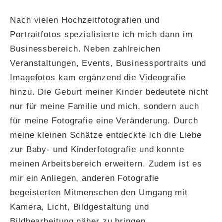
Nach vielen Hochzeitfotografien und
Portraitfotos spezialisierte ich mich dann im
Businessbereich. Neben zahlreichen
Veranstaltungen, Events, Businessportraits und
Imagefotos kam ergänzend die Videografie
hinzu. Die Geburt meiner Kinder bedeutete nicht
nur für meine Familie und mich, sondern auch
für meine Fotografie eine Veränderung. Durch
meine kleinen Schätze entdeckte ich die Liebe
zur Baby- und Kinderfotografie und konnte
meinen Arbeitsbereich erweitern. Zudem ist es
mir ein Anliegen, anderen Fotografie
begeisterten Mitmenschen den Umgang mit
Kamera, Licht, Bildgestaltung und
Bildbearbeitung näher zu bringen.