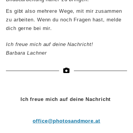
Es gibt also mehrere Wege, mit mir zusammen
zu arbeiten. Wenn du noch Fragen hast, melde
dich gerne bei mir.
Ich freue mich auf deine Nachricht!
Barbara Lachner
Ich freue mich auf deine Nachricht
office@photosandmore.at