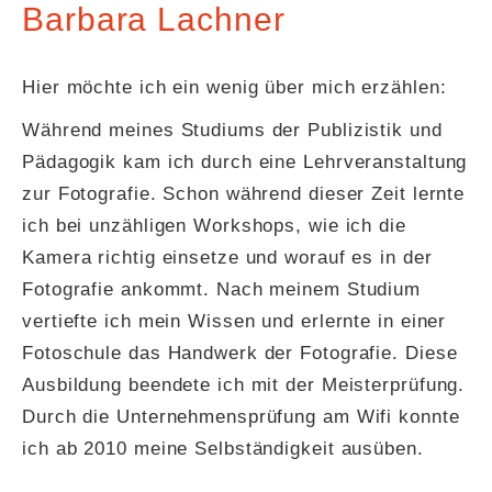
Barbara Lachner
Hier möchte ich ein wenig über mich erzählen:
Während meines Studiums der Publizistik und
Pädagogik kam ich durch eine Lehrveranstaltung
zur Fotografie. Schon während dieser Zeit lernte
ich bei unzähligen Workshops, wie ich die
Kamera richtig einsetze und worauf es in der
Fotografie ankommt. Nach meinem Studium
vertiefte ich mein Wissen und erlernte in einer
Fotoschule das Handwerk der Fotografie. Diese
Ausbildung beendete ich mit der Meisterprüfung.
Durch die Unternehmensprüfung am Wifi konnte
ich ab 2010 meine Selbständigkeit ausüben.